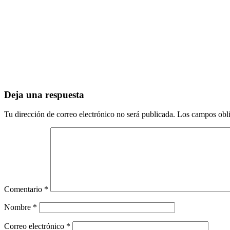
Deja una respuesta
Tu dirección de correo electrónico no será publicada.
Los campos obli
Comentario
*
Nombre
*
Correo electrónico
*