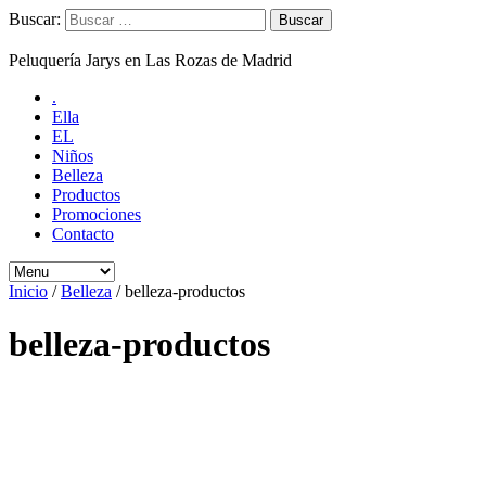
Buscar:
Peluquería Jarys en Las Rozas de Madrid
.
Ella
EL
Niños
Belleza
Productos
Promociones
Contacto
Inicio
/
Belleza
/
belleza-productos
belleza-productos