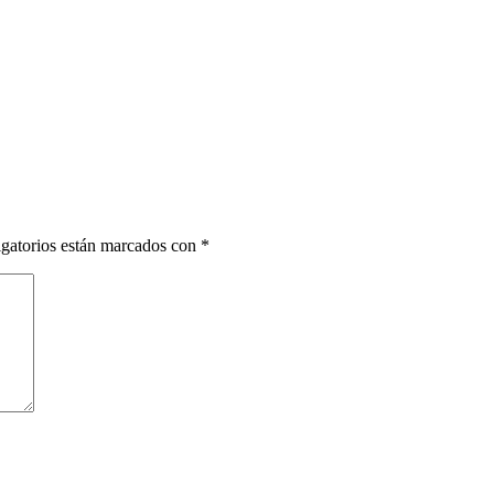
gatorios están marcados con
*